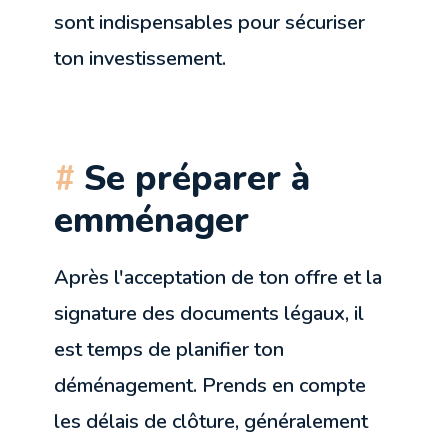
sont indispensables pour sécuriser
ton investissement.
Se préparer à
emménager
Après l'acceptation de ton offre et la
signature des documents légaux, il
est temps de planifier ton
déménagement. Prends en compte
les délais de clôture, généralement