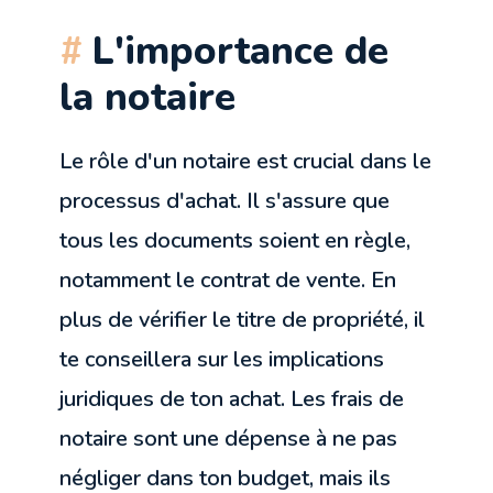
L'importance de
la notaire
Le rôle d'un notaire est crucial dans le
processus d'achat. Il s'assure que
tous les documents soient en règle,
notamment le contrat de vente. En
plus de vérifier le titre de propriété, il
te conseillera sur les implications
juridiques de ton achat. Les frais de
notaire sont une dépense à ne pas
négliger dans ton budget, mais ils