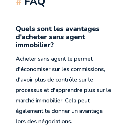
FAQ
Quels sont les avantages
d'acheter sans agent
immobilier?
Acheter sans agent te permet
d'économiser sur les commissions,
d'avoir plus de contrôle sur le
processus et d'apprendre plus sur le
marché immobilier. Cela peut
également te donner un avantage
lors des négociations.