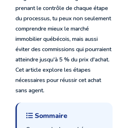
prenant le contrôle de chaque étape
du processus, tu peux non seulement
comprendre mieux le marché
immobilier québécois, mais aussi
éviter des commissions qui pourraient
atteindre jusqu'à 5 % du prix d'achat.
Cet article explore les étapes
nécessaires pour réussir cet achat
sans agent.
Sommaire