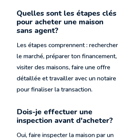
Quelles sont les étapes clés
pour acheter une maison
sans agent?
Les étapes comprennent : rechercher
le marché, préparer ton financement,
visiter des maisons, faire une offre
détaillée et travailler avec un notaire
pour finaliser la transaction.
Dois-je effectuer une
inspection avant d'acheter?
Oui, faire inspecter la maison par un