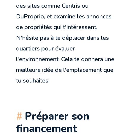
des sites comme Centris ou
DuProprio, et examine les annonces
de propriétés qui t'intéressent.
N'hésite pas à te déplacer dans les
quartiers pour évaluer
l'environnement. Cela te donnera une
meilleure idée de l'emplacement que
tu souhaites.
Préparer son
financement