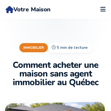
Votre Maison
5 min de lecture
IMMOBILIER
Comment acheter une
maison sans agent
immobilier au Québec