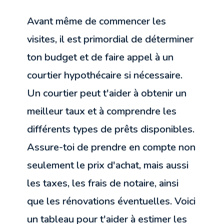
Avant même de commencer les
visites, il est primordial de déterminer
ton budget et de faire appel à un
courtier hypothécaire si nécessaire.
Un courtier peut t'aider à obtenir un
meilleur taux et à comprendre les
différents types de prêts disponibles.
Assure-toi de prendre en compte non
seulement le prix d'achat, mais aussi
les taxes, les frais de notaire, ainsi
que les rénovations éventuelles. Voici
un tableau pour t'aider à estimer les