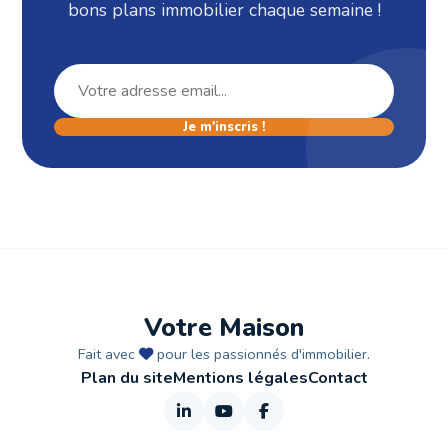
bons plans immobilier chaque semaine !
Je m'inscris !
Votre Maison
Fait avec
pour les passionnés d'immobilier.
Plan du site
Mentions légales
Contact