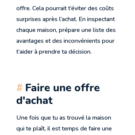
offre. Cela pourrait t’éviter des coûts
surprises après l’achat. En inspectant
chaque maison, prépare une liste des
avantages et des inconvénients pour
t’aider à prendre ta décision.
Faire une offre
d'achat
Une fois que tu as trouvé la maison
qui te plaît, il est temps de faire une