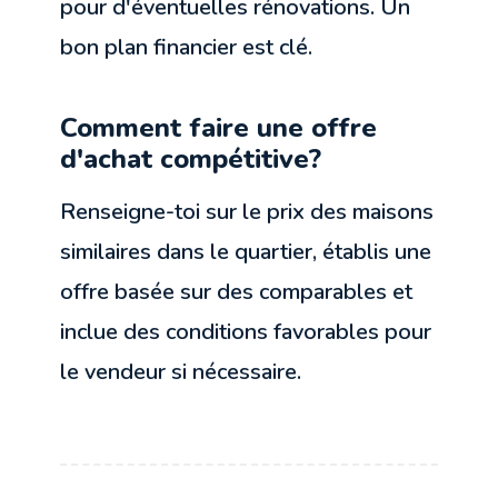
pour d'éventuelles rénovations. Un
bon plan financier est clé.
Comment faire une offre
d'achat compétitive?
Renseigne-toi sur le prix des maisons
similaires dans le quartier, établis une
offre basée sur des comparables et
inclue des conditions favorables pour
le vendeur si nécessaire.