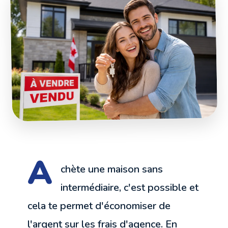
A
chète une maison sans
intermédiaire, c'est possible et
cela te permet d'économiser de
l'argent sur les frais d'agence. En