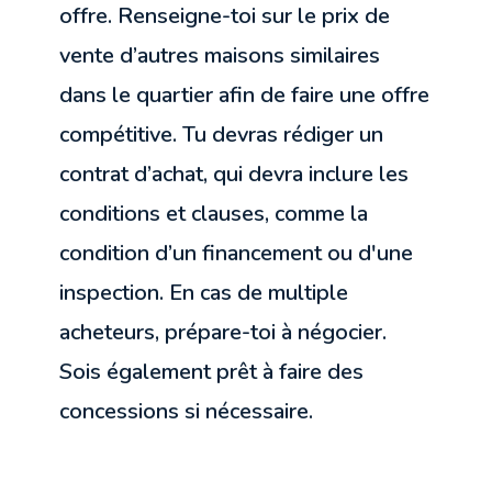
offre. Renseigne-toi sur le prix de
vente d’autres maisons similaires
dans le quartier afin de faire une offre
compétitive. Tu devras rédiger un
contrat d’achat, qui devra inclure les
conditions et clauses, comme la
condition d’un financement ou d'une
inspection. En cas de multiple
acheteurs, prépare-toi à négocier.
Sois également prêt à faire des
concessions si nécessaire.