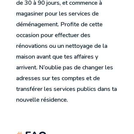
de 30 à 90 jours, et commence à
magasiner pour les services de
déménagement. Profite de cette
occasion pour effectuer des
rénovations ou un nettoyage de la
maison avant que tes affaires y
arrivent. N’oublie pas de changer les
adresses sur tes comptes et de
transférer les services publics dans ta
nouvelle résidence.