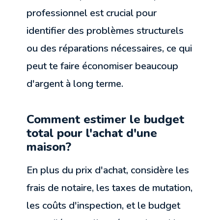
professionnel est crucial pour
identifier des problèmes structurels
ou des réparations nécessaires, ce qui
peut te faire économiser beaucoup
d'argent à long terme.
Comment estimer le budget
total pour l'achat d'une
maison?
En plus du prix d'achat, considère les
frais de notaire, les taxes de mutation,
les coûts d'inspection, et le budget