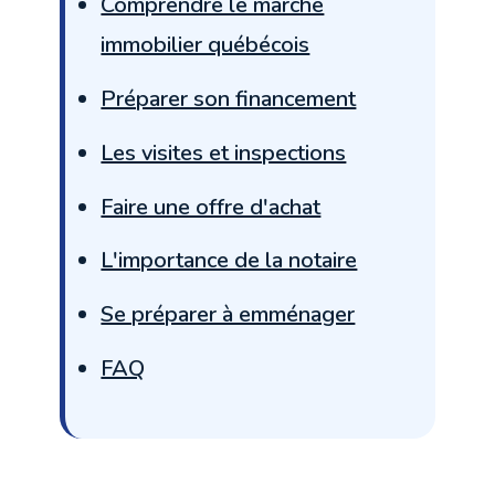
Comprendre le marché
immobilier québécois
Préparer son financement
Les visites et inspections
Faire une offre d'achat
L'importance de la notaire
Se préparer à emménager
FAQ