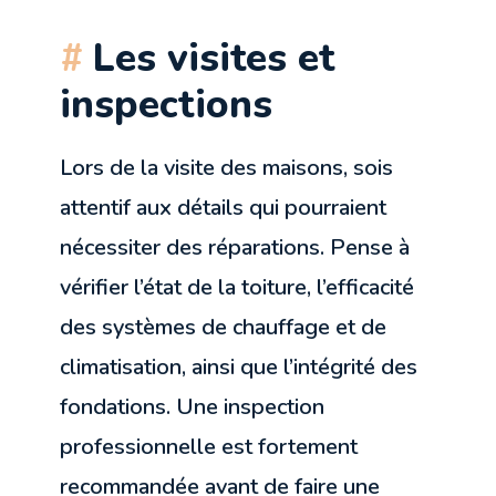
Les visites et
inspections
Lors de la visite des maisons, sois
attentif aux détails qui pourraient
nécessiter des réparations. Pense à
vérifier l’état de la toiture, l’efficacité
des systèmes de chauffage et de
climatisation, ainsi que l’intégrité des
fondations. Une inspection
professionnelle est fortement
recommandée avant de faire une