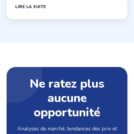
LIRE LA SUITE
Ne ratez plus
aucune
opportunité
Analyses de marché, tendances des prix et