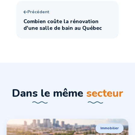
Précédent
Combien coûte la rénovation
d'une salle de bain au Québec
Dans le même
secteur
Immobilier