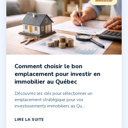
Immobilier
Comment choisir le bon
emplacement pour investir en
immobilier au Québec
Découvrez les clés pour sélectionner un
emplacement stratégique pour vos
investissements immobiliers au Qu...
LIRE LA SUITE