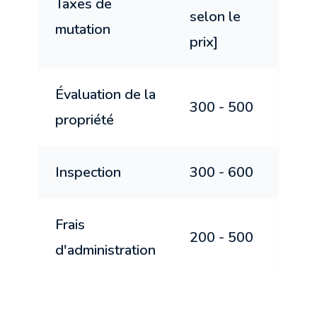
Taxes de
selon le
mutation
prix]
Évaluation de la
300 - 500
propriété
Inspection
300 - 600
Frais
200 - 500
d'administration