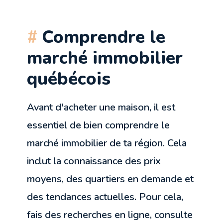
Comprendre le
marché immobilier
québécois
Avant d'acheter une maison, il est
essentiel de bien comprendre le
marché immobilier de ta région. Cela
inclut la connaissance des prix
moyens, des quartiers en demande et
des tendances actuelles. Pour cela,
fais des recherches en ligne, consulte