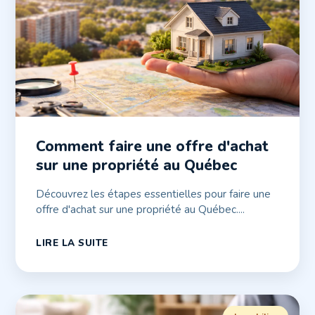
Comment faire une offre d'achat
sur une propriété au Québec
Découvrez les étapes essentielles pour faire une
offre d'achat sur une propriété au Québec....
LIRE LA SUITE