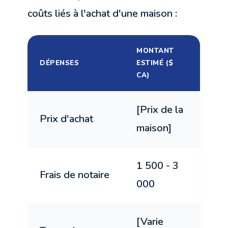
coûts liés à l'achat d'une maison :
MONTANT
DÉPENSES
ESTIMÉ ($
CA)
[Prix de la
Prix d'achat
maison]
1 500 - 3
Frais de notaire
000
[Varie