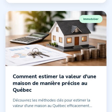
Immobilier
Comment estimer la valeur d'une
maison de manière précise au
Québec
Découvrez les méthodes clés pour estimer la
valeur d'une maison au Québec efficacement....